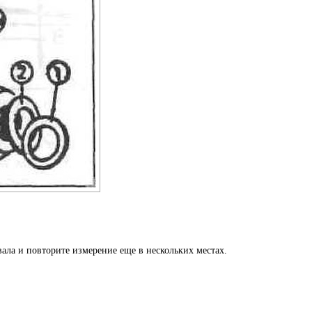
ала и повторите измерение еще в нескольких местах.