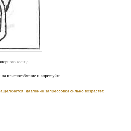
опорного кольца.
 на приспособление и впрессуйте.
ащелкнется, давление запрессовки сильно возрастет.