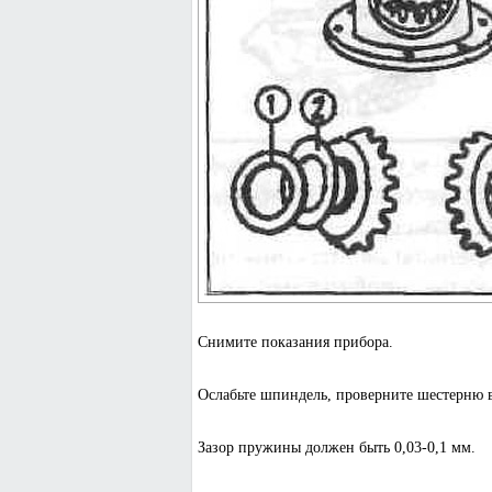
Снимите показания прибора.
Ослабьте шпиндель, проверните шестерню в
Зазор пружины должен быть 0,03-0,1 мм.