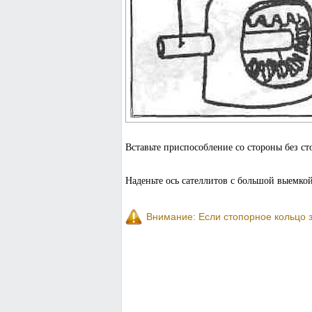
Вставьте приспособление со стороны без ст
Наденьте ось сателлитов с большой выемкой
Внимание: Если стопорное кольцо з