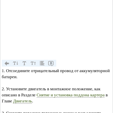
0
1. Отсоедините отрицательный провод от аккумуляторной
батареи.
2. Установите двигатель в монтажное положение, как
описано в Разделе
Снятие и установка поддона картера
в
Главе
Двигатель
.