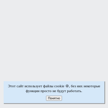
Этот сайт использует файлы cookie 🍪, без них некоторые
функции просто не будут работать.
Понятно