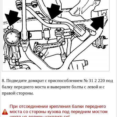
8. Подведите домкрат с приспособлением № 31 2 220 под
балку переднего моста и выверните болты с левой и с
правой стороны.
При отсоединении крепления балки переднего
моста со стороны кузова под передним мостом
никто не должен находиться!