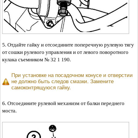
5. Отдайте гайку и отсоедините поперечную рулевую тягу
от сошки рулевого управления и от левого поворотного
кулака съемником № 32 1 190.
При установке на посадочном конусе и отверстии
не должно быть следов смазки. Замените
самоконтрящуюся гайку.
6. Отсоедините рулевой механизм от балки переднего
моста.