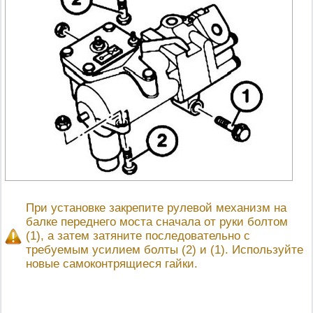
При установке закрепите рулевой механизм на
балке переднего моста сначала от руки болтом
(1), а затем затяните последовательно с
требуемым усилием болты (2) и (1). Используйте
новые самоконтрящиеся гайки.