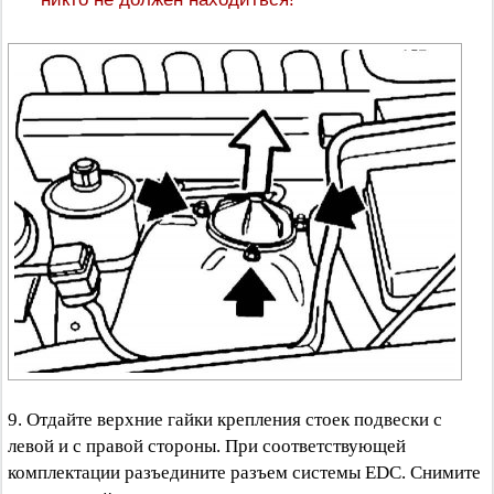
9. Отдайте верхние гайки крепления стоек подвески с
левой и с правой стороны. При соответствующей
комплектации разъедините разъем системы EDC. Снимите