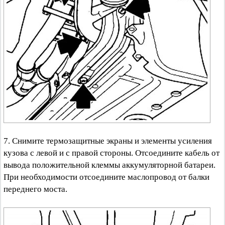
7. Снимите термозащитные экраны и элементы усиления
кузова с левой и с правой стороны. Отсоедините кабель от
вывода положительной клеммы аккумуляторной батареи.
При необходимости отсоедините маслопровод от балки
переднего моста.