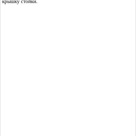
крышку стойки.