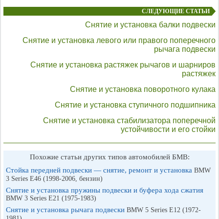
СЛЕДУЮЩИЕ СТАТЬИ
Снятие и установка балки подвески
Снятие и установка левого или правого поперечного
рычага подвески
Снятие и установка растяжек рычагов и шарниров
растяжек
Снятие и установка поворотного кулака
Снятие и установка ступичного подшипника
Снятие и установка стабилизатора поперечной
устойчивости и его стойки
Похожие статьи других типов автомобилей БМВ:
Стойка передней подвески — снятие, ремонт и установка
BMW
3 Series E46 (1998-2006, бензин)
Снятие и установка пружины подвески и буфера хода сжатия
BMW 3 Series E21 (1975-1983)
Снятие и установка рычага подвески
BMW 5 Series E12 (1972-
1981)