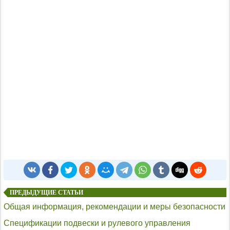
ПРЕДЫДУЩИЕ СТАТЬИ
Общая информация, рекомендации и меры безопасности
Спецификации подвески и рулевого управления