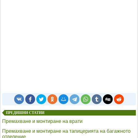
ПРЕДИШНИ СТАТИИ
Премахване и монтиране на врати
Премахване и монтиране на тапицерията на багажното
отделение