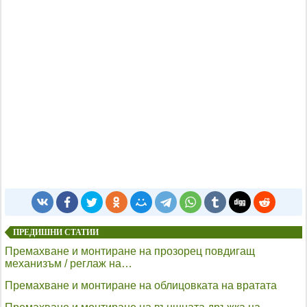
ПРЕДИШНИ СТАТИИ
Премахване и монтиране на прозорец повдигащ
механизъм / реглаж на…
Премахване и монтиране на облицовката на вратата