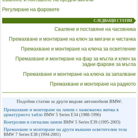
Регулиране на фаровете
СЛЕДВАЩИ СТАТИИ
Сваляне и поставяне на часовника
Премахване и монтиране на ключ за мигачи и чистачка
Премахване и монтиране на ключа за осветление
Премахване и монтиране на фар за мъгла и ключ за
задни фарове за мъгла
Премахване и монтиране на ключа за запалване
Премахване и монтиране на радиото
Подобни статии за други видове автомобили BMW:
Премахване и монтиране на лампи с нажежаема жичка в
арматурното табло
BMW 5 Series E34 (1988-1996)
Контролни и сигнални лампи
BMW 5 Series E39 (1995-2003)
Премахване и монтиране на други външни осветителни тела
BMW 7 Series E38 (1994-2001)