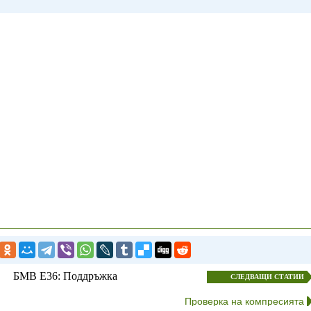
БМВ E36: Поддръжка
СЛЕДВАЩИ СТАТИИ
Проверка на компресията