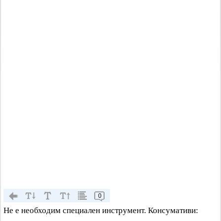
0
Не е необходим специален инструмент. Консумативи: