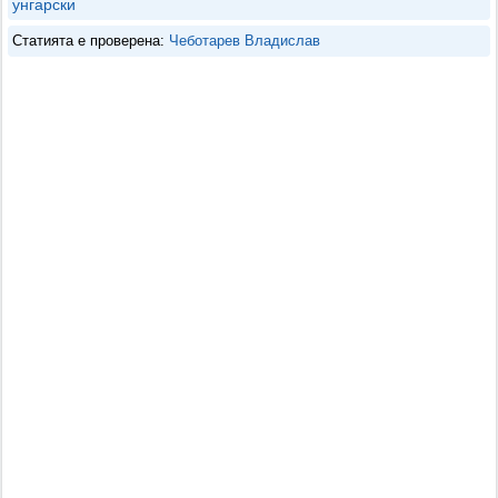
унгарски
Статията е проверена:
Чеботарев Владислав