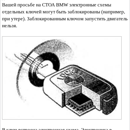
Вашей просьбе на СТОА BMW электронные схемы
отдельных ключей могут быть заблокированы (например,
при утере). Заблокированным ключом запустить двигатель
нельзя.
В ключ встроена электронная схема. Электроника в