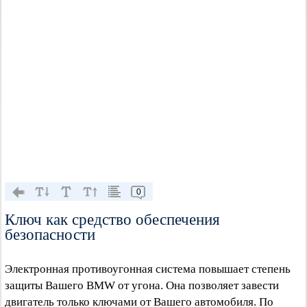
0
Ключ как средство обеспечения
безопасности
Электронная противоугонная система повышает степень
защиты Вашего BMW от угона. Она позволяет завести
двигатель только ключами от Вашего автомобиля. По