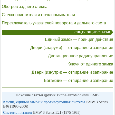
Обогрев заднего стекла
Стеклоочистители и стеклоомыватели
Переключатель указателей поворота и дальнего света
СЛЕДУЮЩИЕ СТАТЬИ
Единый замок — принцип действия
Двери (снаружи) — отпирание и запирание
Дистанционное радиоуправление
Ключи от единого замка
Двери (изнутри) — отпирание и запирание
Багажник — отпирание и запирание
Похожие статьи других типов автомобилей БМВ:
Ключи, единый замок и противоугонная система
BMW 3 Series
E46 (1998-2006)
Система питания
BMW 3 Series E21 (1975-1983)