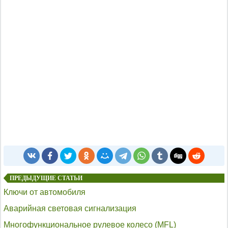
ПРЕДЫДУЩИЕ СТАТЬИ
Ключи от автомобиля
Аварийная световая сигнализация
Многофункциональное рулевое колесо (MFL)