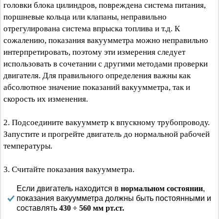
головки блока цилиндров, повреждена система питания,
поршневые кольца или клапаны, неправильно
отрегулирована система впрыска топлива и т.д. К
сожалению, показания вакуумметра можно неправильно
интерпретировать, поэтому эти измерения следует
использовать в сочетании с другими методами проверки
двигателя. Для правильного определения важны как
абсолютное значение показаний вакуумметра, так и
скорость их изменения.
2. Подсоедините вакуумметр к впускному трубопроводу.
Запустите и прогрейте двигатель до нормальной рабочей
температуры.
3. Считайте показания вакуумметра.
Если двигатель находится в
нормальном состоянии
,
показания вакуумметра должны быть постоянными и
составлять
430 ÷ 560 мм рт.ст.