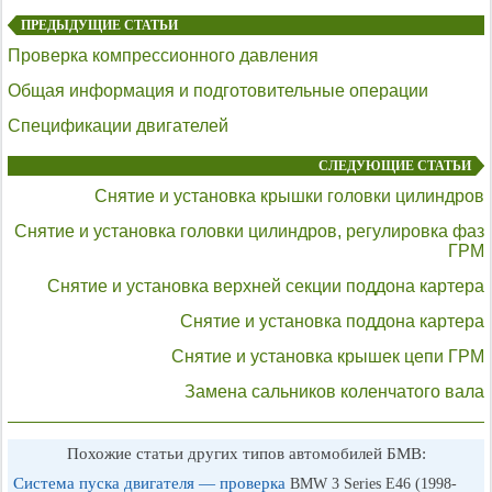
ПРЕДЫДУЩИЕ СТАТЬИ
Проверка компрессионного давления
Общая информация и подготовительные операции
Спецификации двигателей
СЛЕДУЮЩИЕ СТАТЬИ
Снятие и установка крышки головки цилиндров
Снятие и установка головки цилиндров, регулировка фаз
ГРМ
Снятие и установка верхней секции поддона картера
Снятие и установка поддона картера
Снятие и установка крышек цепи ГРМ
Замена сальников коленчатого вала
Похожие статьи других типов автомобилей БМВ:
Система пуска двигателя — проверка
BMW 3 Series E46 (1998-