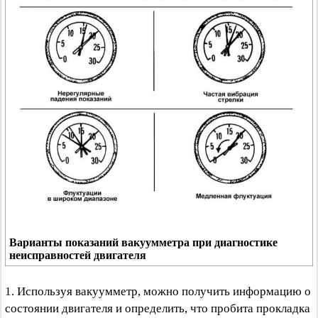
Варианты показаний вакуумметра при диагностике
неисправностей двигателя
1. Используя вакуумметр, можно получить информацию о
состоянии двигателя и определить, что пробита прокладка