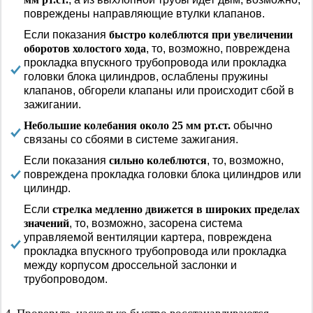
повреждены направляющие втулки клапанов.
Если показания
быстро колеблются при увеличении
оборотов холостого хода
, то, возможно, повреждена
прокладка впускного трубопровода или прокладка
головки блока цилиндров, ослаблены пружины
клапанов, обгорели клапаны или происходит сбой в
зажигании.
Небольшие колебания около 25 мм рт.ст.
обычно
связаны со сбоями в системе зажигания.
Если показания
сильно колеблются
, то, возможно,
повреждена прокладка головки блока цилиндров или
цилиндр.
Если
стрелка медленно движется в широких пределах
значений
, то, возможно, засорена система
управляемой вентиляции картера, повреждена
прокладка впускного трубопровода или прокладка
между корпусом дроссельной заслонки и
трубопроводом.