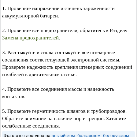
1. Проверьте напряжение и степень заряженности
аккумуляторной батареи.
2. Проверьте все предохранители, обратитесь к Разделу
Замена предохранителей
.
3. Расстыкуйте и снова состыкуйте все штекерные
соединения соответствующей электронной системы.
Проверьте надежность крепления штекерных соединений
и кабелей в двигательном отсеке.
4. Проверьте все соединения массы и надежность
контактов.
5. Проверьте герметичность шлангов и трубопроводов.
Обратите внимание на наличие пор и трещин. Затяните
ослабленные соединения.
Эта статья доступна на
английском
,
болгарском
,
белорусском
,