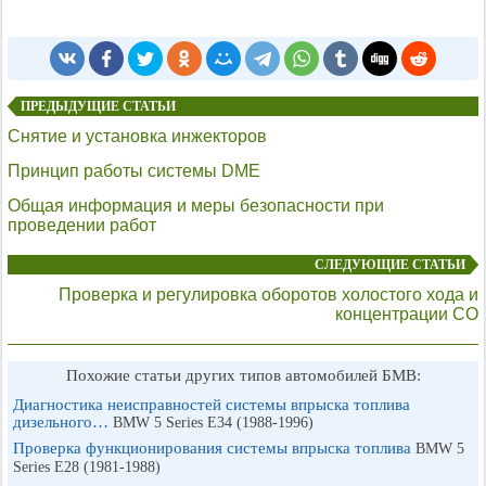
ПРЕДЫДУЩИЕ СТАТЬИ
Снятие и установка инжекторов
Принцип работы системы DME
Общая информация и меры безопасности при
проведении работ
СЛЕДУЮЩИЕ СТАТЬИ
Проверка и регулировка оборотов холостого хода и
концентрации СО
Похожие статьи других типов автомобилей БМВ:
Диагностика неисправностей системы впрыска топлива
дизельного…
BMW 5 Series E34 (1988-1996)
Проверка функционирования системы впрыска топлива
BMW 5
Series E28 (1981-1988)