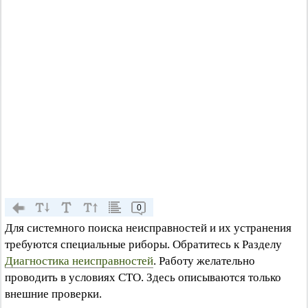
0
Для системного поиска неисправностей и их устранения
требуются специальные риборы. Обратитесь к Разделу
Диагностика неисправностей
. Работу желательно
проводить в условиях СТО. Здесь описываются только
внешние проверки.