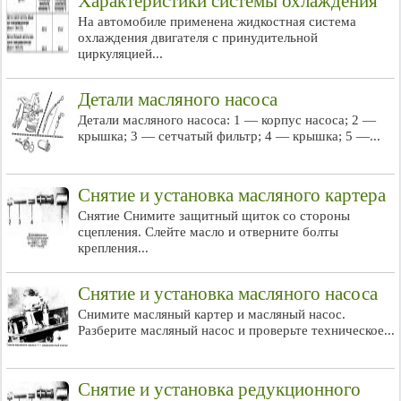
Характеристики системы охлаждения
На автомобиле применена жидкостная система
охлаждения двигателя с принудительной
циркуляцией...
Детали масляного насоса
Детали масляного насоса: 1 — корпус насоса; 2 —
крышка; 3 — сетчатый фильтр; 4 — крышка; 5 —...
Снятие и установка масляного картера
Снятие Снимите защитный щиток со стороны
сцепления. Слейте масло и отверните болты
крепления...
Снятие и установка масляного насоса
Снимите масляный картер и масляный насос.
Разберите масляный насос и проверьте техническое...
Снятие и установка редукционного