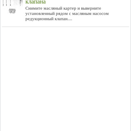
клапана
Снимите масляный картер и выверните
установленный рядом с масляным насосом
редукционный клапан....