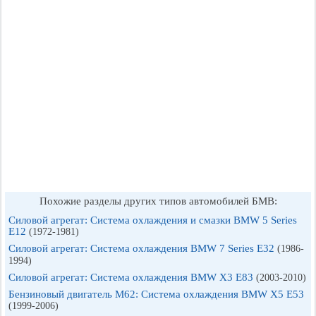
Похожие разделы других типов автомобилей БМВ:
Силовой агрегат: Система охлаждения и смазки BMW 5 Series
E12
(1972-1981)
Силовой агрегат: Система охлаждения BMW 7 Series E32
(1986-
1994)
Силовой агрегат: Система охлаждения BMW X3 E83
(2003-2010)
Бензиновый двигатель M62: Система охлаждения BMW X5 E53
(1999-2006)