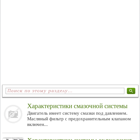
Характеристики смазочной системы
Двигатель имеет систему смазки под давлением.
Масляный фильтр с предохранительным клапаном
включен...