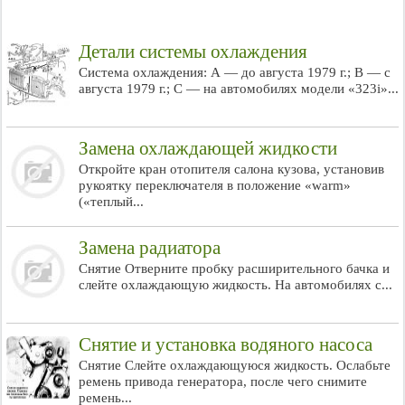
Детали системы охлаждения
Система охлаждения: А — до августа 1979 г.; В — с
августа 1979 г.; С — на автомобилях модели «323i»...
Замена охлаждающей жидкости
Откройте кран отопителя салона кузова, установив
рукоятку переключателя в положение «warm»
(«теплый...
Замена радиатора
Снятие Отверните пробку расширительного бачка и
слейте охлаждающую жидкость. На автомобилях с...
Снятие и установка водяного насоса
Снятие Слейте охлаждающуюся жидкость. Ослабьте
ремень привода генератора, после чего снимите
ремень...