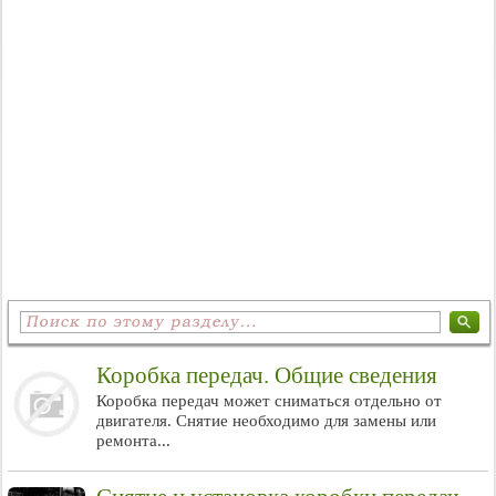
Коробка передач. Общие сведения
Коробка передач может сниматься отдельно от
двигателя. Снятие необходимо для замены или
ремонта...