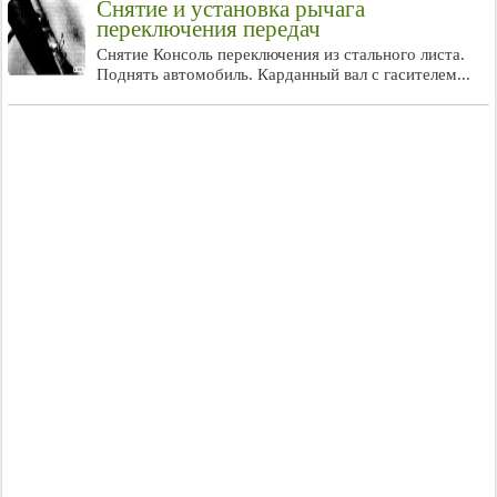
Снятие и установка рычага
переключения передач
Снятие Консоль переключения из стального листа.
Поднять автомобиль. Карданный вал с гасителем...