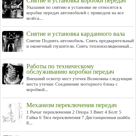
Снятие и установка коробки передач
Указания по снятию и установке не относятся к
коробке передач автомобилей с приводом на все
колёса...
Снятие и установка карданного вала
Снятие Поднять автомобиль. Снять предварительный
и оконечный глушители. Снять теплоизоляционный...
Работы по техническому
обслуживанию коробки передач
Внешний осмотр мест утечек Возможны следующие
места утечки: Соединение моторного блока с
коробкой...
Механизм переключения передач
1 Рычаг переключения 2 Опора 3 Винт 4 Болт 5
Гайка 6 Тяга переключения 7 Дистанционная шайба
8...