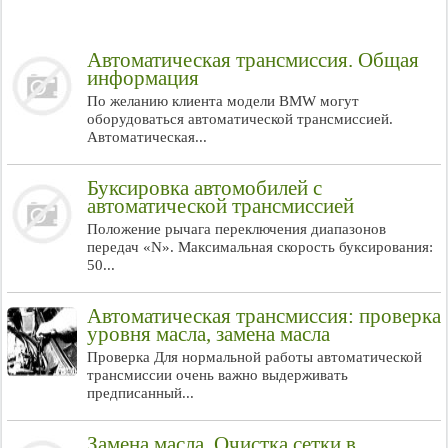
Автоматическая трансмиссия. Общая
информация
По желанию клиента модели BMW могут
оборудоваться автоматической трансмиссией.
Автоматическая...
Буксировка автомобилей с
автоматической трансмиссией
Положение рычага переключения диапазонов
передач «N». Максимальная скорость буксирования:
50...
Автоматическая трансмиссия: проверка
уровня масла, замена масла
Проверка Для нормальной работы автоматической
трансмиссии очень важно выдерживать
предписанный...
Замена масла. Очистка сетки в