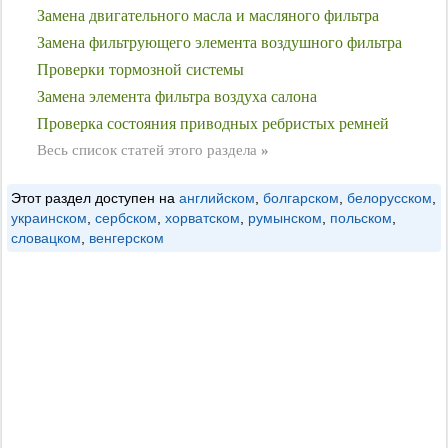
Замена двигательного масла и масляного фильтра
Замена фильтрующего элемента воздушного фильтра
Проверки тормозной системы
Замена элемента фильтра воздуха салона
Проверка состояния приводных ребристых ремней
Весь список статей этого раздела
»
Этот раздел доступен на
английском
,
болгарском
,
белорусском
,
украинском
,
сербском
,
хорватском
,
румынском
,
польском
,
словацком
,
венгерском