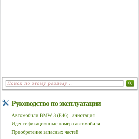
Руководство по эксплуатации
Автомобили BMW 3 (Е46) - аннотация
Идентификационные номера автомобиля
Приобретение запасных частей