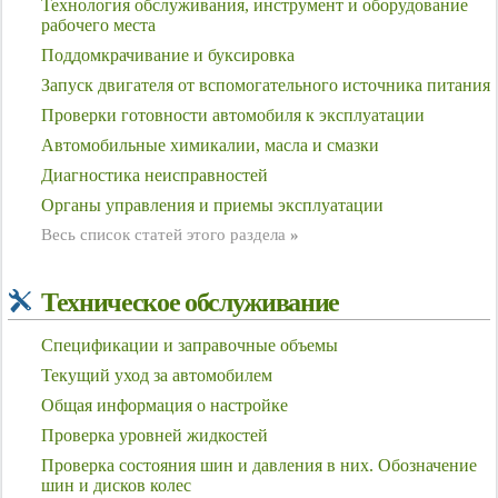
Технология обслуживания, инструмент и оборудование
рабочего места
Поддомкрачивание и буксировка
Запуск двигателя от вспомогательного источника питания
Проверки готовности автомобиля к эксплуатации
Автомобильные химикалии, масла и смазки
Диагностика неисправностей
Органы управления и приемы эксплуатации
Весь список статей этого раздела
»
Техническое обслуживание
Спецификации и заправочные объемы
Текущий уход за автомобилем
Общая информация о настройке
Проверка уровней жидкостей
Проверка состояния шин и давления в них. Обозначение
шин и дисков колес