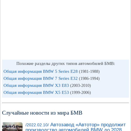
Похожие разделы других типов автомобилей БМВ:
Общая информация BMW 5 Series E28
(1981-1988)
Общая информация BMW 7 Series E32
(1986-1994)
Общая информация BMW X3 E83
(2003-2010)
Общая информация BMW X5 E53
(1999-2006)
Случайные новости из мира БМВ
Автозавод «Автотор» продолжит
/2022.02.10/
производство автомобилей BMW до 2028