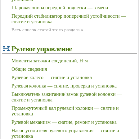
Шаровая опора передней подвески — замена
Передний стабилизатор поперечной устойчивости —
снятие и установка
Весь список статей этого раздела
»
Рулевое управление
Моменты затяжки соединений, Н·м
Общие сведения
Рулевое колесо — снятие и установка
Рулевая колонка — снятие, проверка и установка
Выключатель зажигания/ замок рулевой колонки —
снятие и установка
Промежуточный вал рулевой колонки — снятие и
установка
Рулевой механизм — снятие, ремонт и установка
Насос усилителя рулевого управления — снятие и
установка