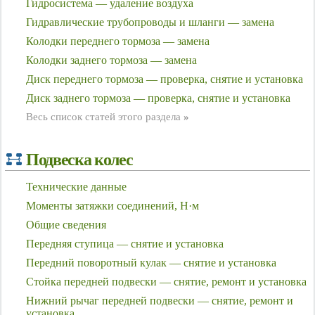
Гидросистема — удаление воздуха
Гидравлические трубопроводы и шланги — замена
Колодки переднего тормоза — замена
Колодки заднего тормоза — замена
Диск переднего тормоза — проверка, снятие и установка
Диск заднего тормоза — проверка, снятие и установка
Весь список статей этого раздела
»
Подвеска колес
Технические данные
Моменты затяжки соединений, Н·м
Общие сведения
Передняя ступица — снятие и установка
Передний поворотный кулак — снятие и установка
Стойка передней подвески — снятие, ремонт и установка
Нижний рычаг передней подвески — снятие, ремонт и
установка