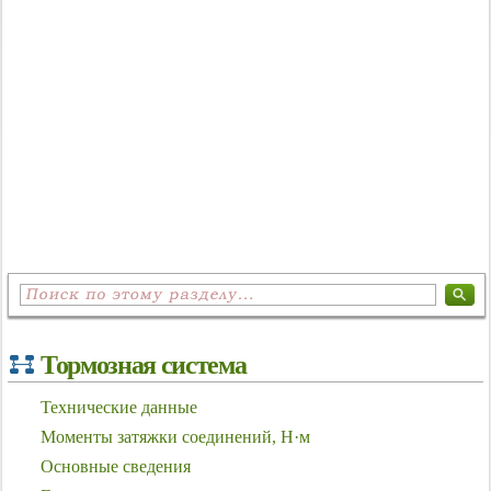
Тормозная система
Технические данные
Моменты затяжки соединений, Н·м
Основные сведения