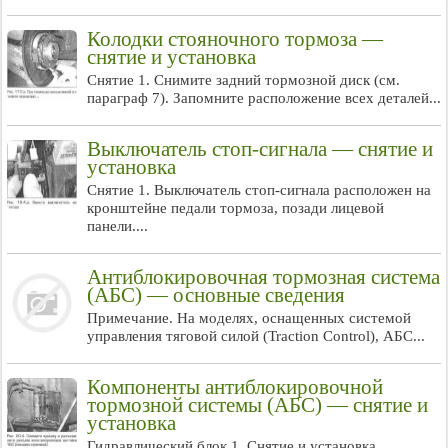
Колодки стояночного тормоза —
снятие и установка
Снятие 1. Снимите задний тормозной диск (см.
параграф 7). Запомните расположение всех деталей...
Выключатель стоп-сигнала — снятие и
установка
Снятие 1. Выключатель стоп-сигнала расположен на
кронштейне педали тормоза, позади лицевой
панели....
Антиблокировочная тормозная система
(АБС) — основные сведения
Примечание. На моделях, оснащенных системой
управления тяговой силой (Traction Control), АБС...
Компоненты антиблокировочной
тормозной системы (АБС) — снятие и
установка
Гидравлический блок 1. Снятие и установка