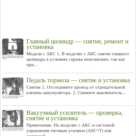
Главный цилиндр — снятие, ремонт и
установка
Модели с АБС 1. В моделях с АБС снятие главного
цилиндра в условиях гаража невозможно, так как
при...
Педаль тормоза — снятие и установка
Снятие 1. Отсоедините провод от отрицательной
клеммы аккумулятора. 2. Снимите выключатель...
Вакуумный усилитель — проверка,
снятие и установка
Примечание. На моделях с АБС и системой
управления тяговым усилием (ASC+T) или