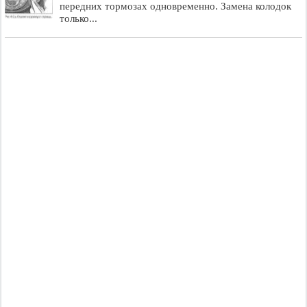
передних тормозах одновременно. Замена колодок
только...