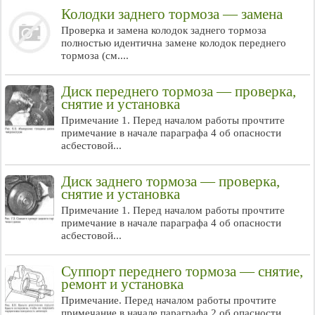
Колодки заднего тормоза — замена
Проверка и замена колодок заднего тормоза
полностью идентична замене колодок переднего
тормоза (см....
Диск переднего тормоза — проверка,
снятие и установка
Примечание 1. Перед началом работы прочтите
примечание в начале параграфа 4 об опасности
асбестовой...
Диск заднего тормоза — проверка,
снятие и установка
Примечание 1. Перед началом работы прочтите
примечание в начале параграфа 4 об опасности
асбестовой...
Суппорт переднего тормоза — снятие,
ремонт и установка
Примечание. Перед началом работы прочтите
примечание в начале параграфа 2 об опасности