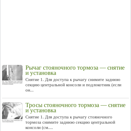
Рычаг стояночного тормоза — снятие
и установка
Снятие 1. Для доступа к рычагу снимите заднюю
секцию центральной консоли и подлокотник (если
он...
Тросы стояночного тормоза — снятие
и установка
Снятие 1. Для доступа к рычагу стояночного
тормоза снимите заднюю секцию центральной
консоли (см....