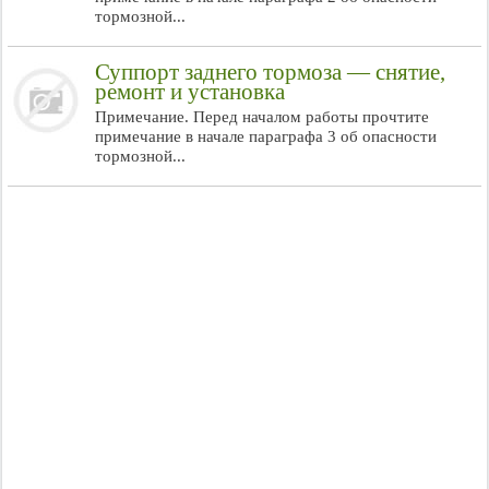
тормозной...
Суппорт заднего тормоза — снятие,
ремонт и установка
Примечание. Перед началом работы прочтите
примечание в начале параграфа 3 об опасности
тормозной...