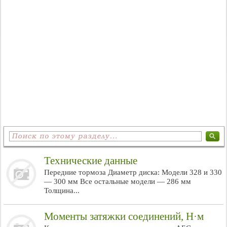
Технические данные
Передние тормоза Диаметр диска: Модели 328 и 330
— 300 мм Все остальные модели — 286 мм
Толщина...
Моменты затяжки соединений, Н·м