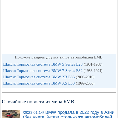
Похожие разделы других типов автомобилей БМВ:
Шасси: Тормозная система BMW 5 Series E28
(1981-1988)
Шасси: Тормозная система BMW 7 Series E32
(1986-1994)
Шасси: Тормозная система BMW X3 E83
(2003-2010)
Шасси: Тормозная система BMW X5 E53
(1999-2006)
Случайные новости из мира БМВ
BMW продала в 2022 году в Азии
/2023.01.14/
(без учета Китая) столько же автомобилей,