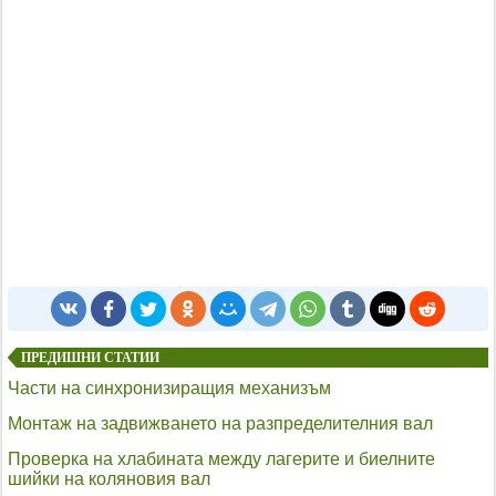
ПРЕДИШНИ СТАТИИ
Части на синхронизиращия механизъм
Монтаж на задвижването на разпределителния вал
Проверка на хлабината между лагерите и биелните
шийки на коляновия вал