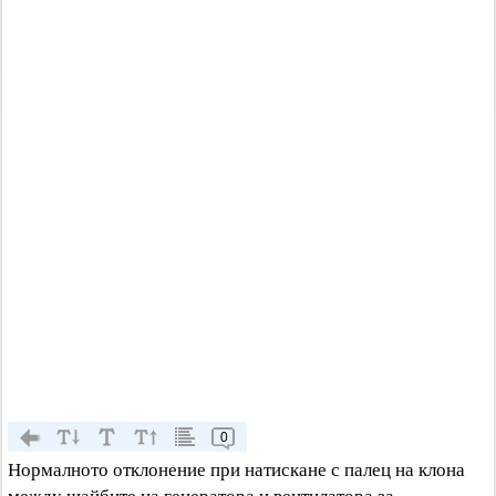
0
Нормалното отклонение при натискане с палец на клона