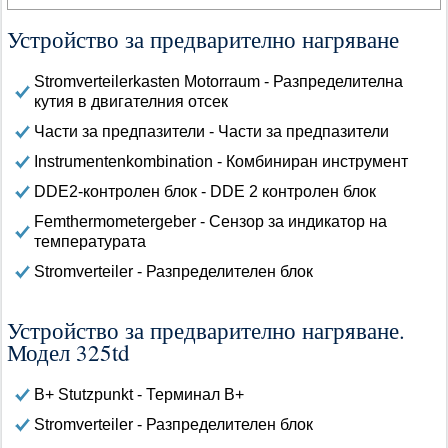
Устройство за предварително нагряване
Stromverteilerkasten Motorraum - Разпределителна
кутия в двигателния отсек
Части за предпазители - Части за предпазители
Instrumentenkombination - Комбиниран инструмент
DDE2-контролен блок - DDE 2 контролен блок
Femthermometergeber - Сензор за индикатор на
температурата
Stromverteiler - Разпределителен блок
Устройство за предварително нагряване.
Модел 325td
B+ Stutzpunkt - Терминал B+
Stromverteiler - Разпределителен блок