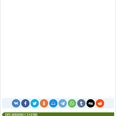
ПРЕДИШНИ СТАТИИ