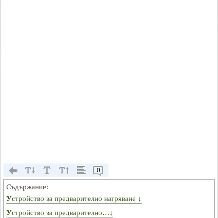
0
Съдържание:
Устройство за предварително нагряване ↓
Устройство за предварително…↓