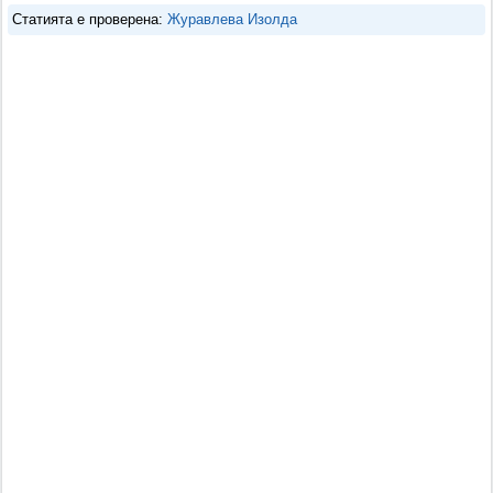
Статията е проверена:
Журавлева Изолда