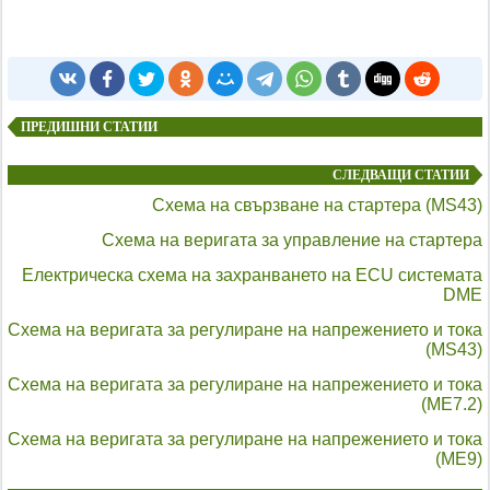
ПРЕДИШНИ СТАТИИ
СЛЕДВАЩИ СТАТИИ
Схема на свързване на стартера (MS43)
Схема на веригата за управление на стартера
Електрическа схема на захранването на ECU системата
DME
Схема на веригата за регулиране на напрежението и тока
(MS43)
Схема на веригата за регулиране на напрежението и тока
(ME7.2)
Схема на веригата за регулиране на напрежението и тока
(ME9)