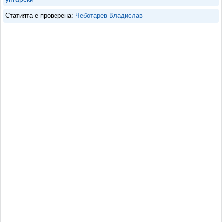
Статията е проверена:
Чеботарев Владислав