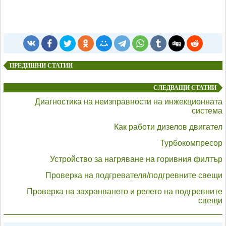
ПРЕДИШНИ СТАТИИ
СЛЕДВАЩИ СТАТИИ
Диагностика на неизправности на инжекционната
система
Как работи дизелов двигател
Турбокомпресор
Устройство за нагряване на горивния филтър
Проверка на подгревателя/подгревните свещи
Проверка на захранването и релето на подгревните
свещи