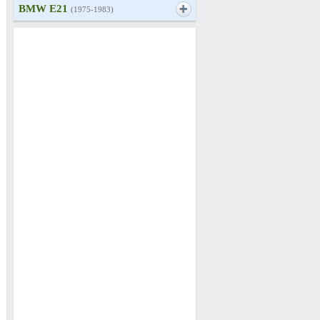
BMW E21
(1975-1983)