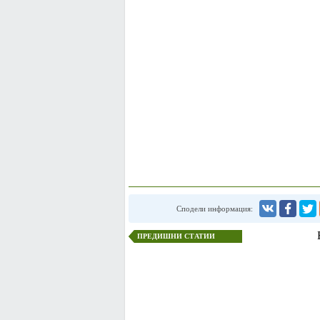
Сподели информация:
ПРЕДИШНИ СТАТИИ