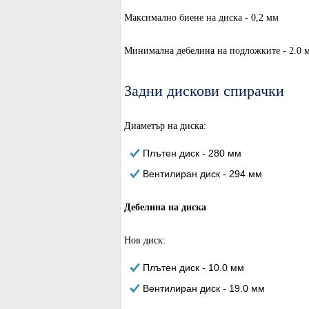
Максимално биене на диска - 0,2 мм
Минимална дебелина на подложките - 2.0 
Задни дискови спирачки
Диаметър на диска:
Плътен диск - 280 мм
Вентилиран диск - 294 мм
Дебелина на диска
Нов диск:
Плътен диск - 10.0 мм
Вентилиран диск - 19.0 мм