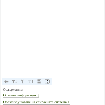
0
Съдържание:
Основна информация ↓
Обезвъздушаване на спирачната система ↓