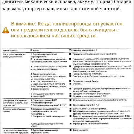
двигатель механически исправен, аккумуляторная батарея
заряжена, стартер вращается с достаточной частотой.
Внимание: Когда топливопроводы отпускаются,
они предварительно должны быть очищены с
использованием чистящих средств.