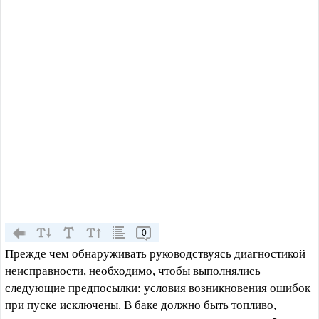
0
Прежде чем обнаруживать руководствуясь диагностикой
неисправности, необходимо, чтобы выполнялись
следующие предпосылки: условия возникновения ошибок
при пуске исключены. В баке должно быть топливо,