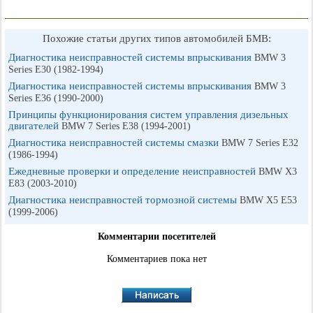
Похожие статьи других типов автомобилей БМВ:
Диагностика неисправностей системы впрыскивания
BMW 3
Series E30 (1982-1994)
Диагностика неисправностей системы впрыскивания
BMW 3
Series E36 (1990-2000)
Принципы функционирования систем управления дизельных
двигателей
BMW 7 Series E38 (1994-2001)
Диагностика неисправностей системы смазки
BMW 7 Series E32
(1986-1994)
Ежедневные проверки и определение неисправностей
BMW X3
E83 (2003-2010)
Диагностика неисправностей тормозной системы
BMW X5 E53
(1999-2006)
Комментарии посетителей
Комментариев пока нет