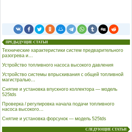
ПРЕДЫДУЩИЕ СТАТЬИ
Технические характеристики систем предварительного
разогрева и…
Устройство топливного насоса высокого давления
Устройство системы впрыскивания с общей топливной
магистралью…
Снятие и установка впускного коллектора — модель
525tds
Проверка / регулировка начала подачи топливного
насоса высокого…
Снятие и установка форсунок — модель 525tds
СЛЕДУЮЩИЕ СТАТЬИ