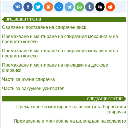
ПРЕДИШНИ СТАТИИ
Сваляне и поставяне на спирачен диск
Премахване и монтиране на спирачния механизъм на
предното колело
Премахване и монтиране на спирачния механизъм на
предното колело
Премахване и монтиране на накладки на дискови
спирачки
Части за ръчна спирачка
Части за вакуумен усилвател
СЛЕДВАЩИ СТАТИИ
Премахване и монтиране на челюсти за барабанни
спирачки
Премахване и монтиране на цилиндъра на колелото