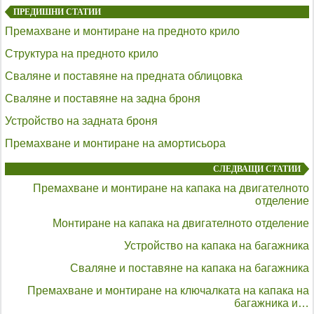
ПРЕДИШНИ СТАТИИ
Премахване и монтиране на предното крило
Структура на предното крило
Сваляне и поставяне на предната облицовка
Сваляне и поставяне на задна броня
Устройство на задната броня
Премахване и монтиране на амортисьора
СЛЕДВАЩИ СТАТИИ
Премахване и монтиране на капака на двигателното
отделение
Монтиране на капака на двигателното отделение
Устройство на капака на багажника
Сваляне и поставяне на капака на багажника
Премахване и монтиране на ключалката на капака на
багажника и…