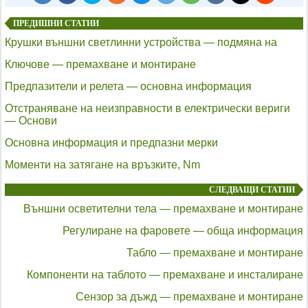
ПРЕДИШНИ СТАТИИ
Крушки външни светлинни устройства — подмяна на
Ключове — премахване и монтиране
Предпазители и релета — основна информация
Отстраняване на неизправности в електрически вериги
— Основи
Основна информация и предпазни мерки
Моменти на затягане на връзките, Nm
СЛЕДВАЩИ СТАТИИ
Външни осветителни тела — премахване и монтиране
Регулиране на фаровете — обща информация
Табло — премахване и монтиране
Компоненти на таблото — премахване и инсталиране
Сензор за дъжд — премахване и монтиране