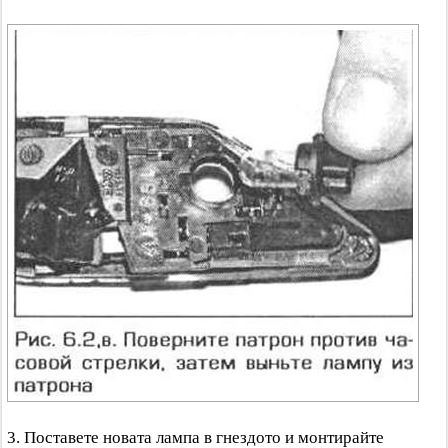
3. Поставете новата лампа в гнездото и монтирайте