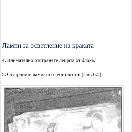
Лампи за осветление на краката
4. Внимателно отстранете лещата от блока.
5. Отстранете лампата от контактите (фиг. 6.5).