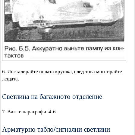
6. Инсталирайте новата крушка, след това монтирайте
лещата.
Светлина на багажното отделение
7. Вижте параграфи. 4-6.
Арматурно табло/сигнални светлини