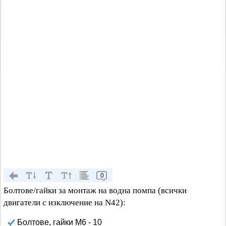
0
Болтове/гайки за монтаж на водна помпа (всички
двигатели с изключение на N42):
Болтове, гайки M6 - 10