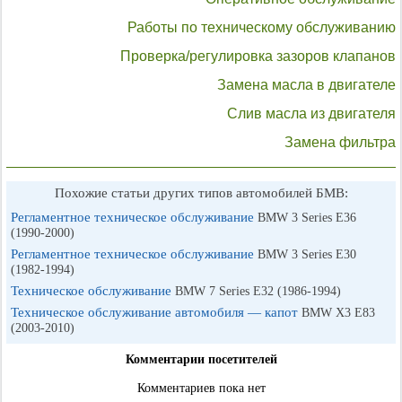
Работы по техническому обслуживанию
Проверка/регулировка зазоров клапанов
Замена масла в двигателе
Слив масла из двигателя
Замена фильтра
Похожие статьи других типов автомобилей БМВ:
Регламентное техническое обслуживание
BMW 3 Series E36
(1990-2000)
Регламентное техническое обслуживание
BMW 3 Series E30
(1982-1994)
Техническое обслуживание
BMW 7 Series E32 (1986-1994)
Техническое обслуживание автомобиля — капот
BMW X3 E83
(2003-2010)
Комментарии посетителей
Комментариев пока нет