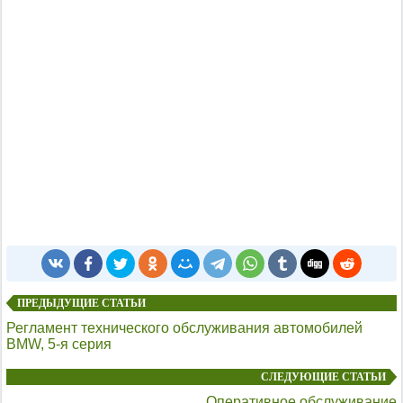
ПРЕДЫДУЩИЕ СТАТЬИ
Регламент технического обслуживания автомобилей
BMW, 5-я серия
СЛЕДУЮЩИЕ СТАТЬИ
Оперативное обслуживание