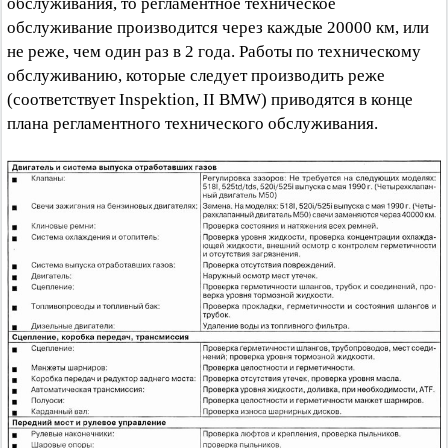
обслуживания, то регламентное техническое
обслуживание производится через каждые 20000 км, или
не реже, чем один раз в 2 года. Работы по техническому
обслуживанию, которые следует производить реже
(соответствует Inspektion, II BMW) приводятся в конце
плана регламентного технического обслуживания.