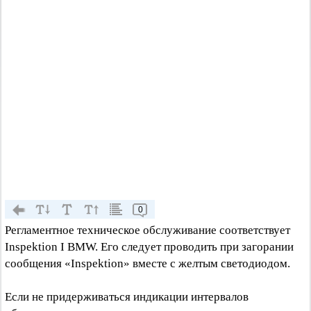
0
Регламентное техническое обслуживание соответствует
Inspektion I BMW. Его следует проводить при загорании
сообщения «Inspektion» вместе с желтым светодиодом.
Если не придерживаться индикации интервалов