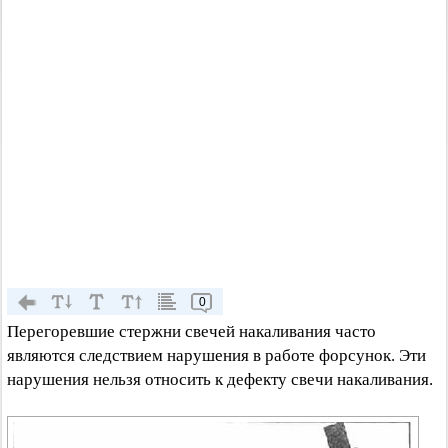
0
Перегоревшие стержни свечей накаливания часто
являются следствием нарушения в работе форсунок. Эти
нарушения нельзя относить к дефекту свечи накаливания.