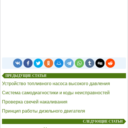
ПРЕДЫДУЩИЕ СТАТЬИ
Устройство топливного насоса высокого давления
Система самодиагностики и коды неисправностей
Проверка свечей накаливания
Принцип работы дизельного двигателя
СЛЕДУЮЩИЕ СТАТЬИ