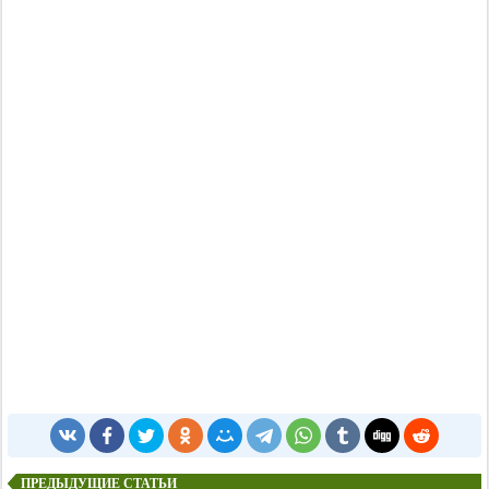
ПРЕДЫДУЩИЕ СТАТЬИ