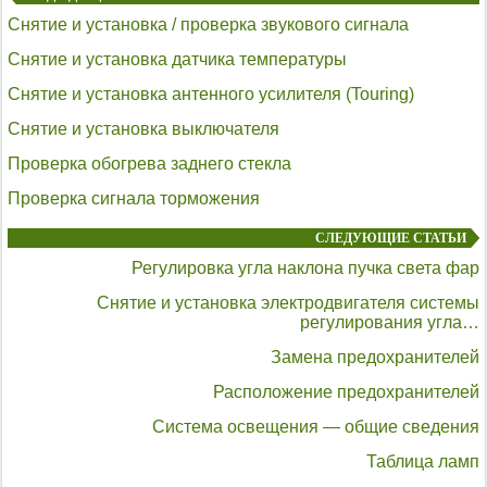
Снятие и установка / проверка звукового сигнала
Снятие и установка датчика температуры
Снятие и установка антенного усилителя (Touring)
Снятие и установка выключателя
Проверка обогрева заднего стекла
Проверка сигнала торможения
СЛЕДУЮЩИЕ СТАТЬИ
Регулировка угла наклона пучка света фар
Снятие и установка электродвигателя системы
регулирования угла…
Замена предохранителей
Расположение предохранителей
Система освещения — общие сведения
Таблица ламп