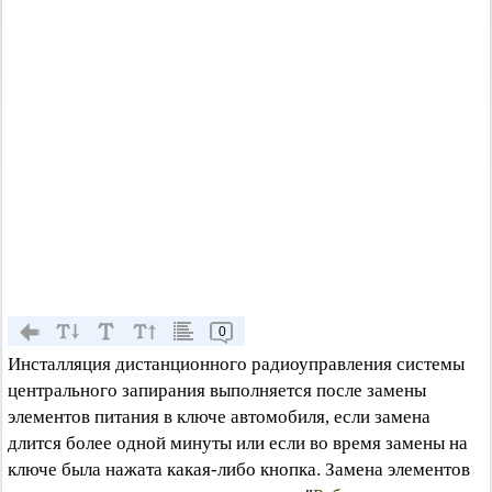
0
Инсталляция дистанционного радиоуправления системы
центрального запирания выполняется после замены
элементов питания в ключе автомобиля, если замена
длится более одной минуты или если во время замены на
ключе была нажата какая-либо кнопка. Замена элементов