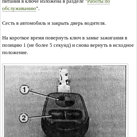
питания в ключе изложена в разделе "
Работы по
обслуживанию
".
Сесть в автомобиль и закрыть дверь водителя.
На короткое время повернуть ключ в замке зажигания в
позицию 1 (не более 5 секунд) и снова вернуть в исходное
положение.