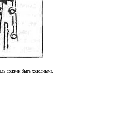
ель должен быть холодным).