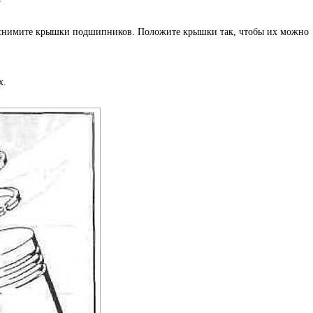
снимите крышки подшипников. Положите крышки так, чтобы их можно
х.