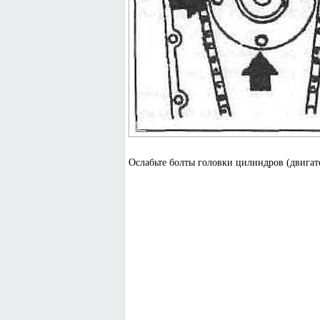
Ослабьте болты головки цилиндров (двигат