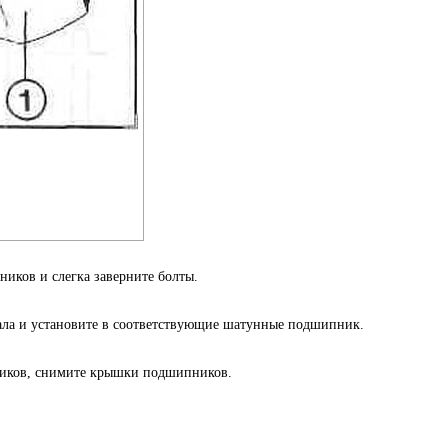
иков и слегка заверните болты.
ла и установите в соответствующие шатунные подшипник.
иков, снимите крышки подшипников.