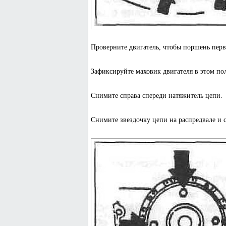
Проверните двигатель, чтобы поршень перв
Зафиксируйте маховик двигателя в этом по
Снимите справа спереди натяжитель цепи.
Снимите звездочку цепи на распредвале и 