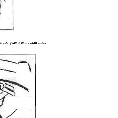
 распределителя зажигания.