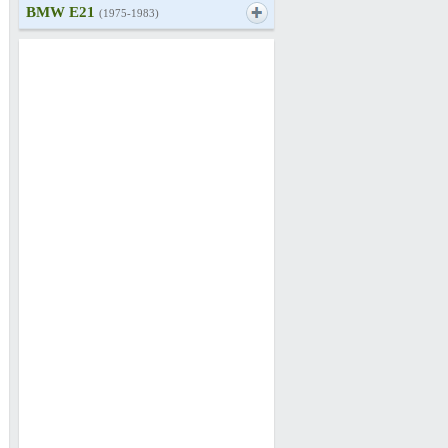
BMW E21
(1975-1983)