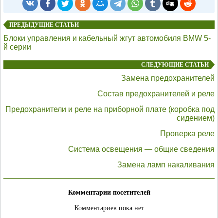
ПРЕДЫДУЩИЕ СТАТЬИ
Блоки управления и кабельный жгут автомобиля BMW 5-
й серии
СЛЕДУЮЩИЕ СТАТЬИ
Замена предохранителей
Состав предохранителей и реле
Предохранители и реле на приборной плате (коробка под
сидением)
Проверка реле
Система освещения — общие сведения
Замена ламп накаливания
Комментарии посетителей
Комментариев пока нет