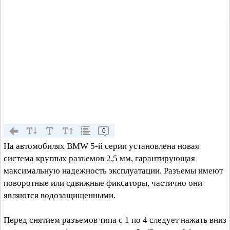
0
На автомобилях BMW 5-й серии установлена новая
система круглых разъемов 2,5 мм, гарантирующая
максимальную надежность эксплуатации. Разъемы имеют
поворотные или сдвижные фиксаторы, частично они
являются водозащищенными.
Перед снятием разъемов типа с 1 по 4 следует нажать вниз