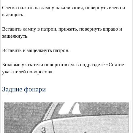
Слегка нажать на лампу накаливания, повернуть влево и
вытащить.
Вставить лампу в патрон, прижать, повернуть вправо и
защелкнуть.
Вставить и защелкнуть патрон.
Боковые указатели поворотов см. в подразделе «Снятие
указателей поворотов».
Задние фонари