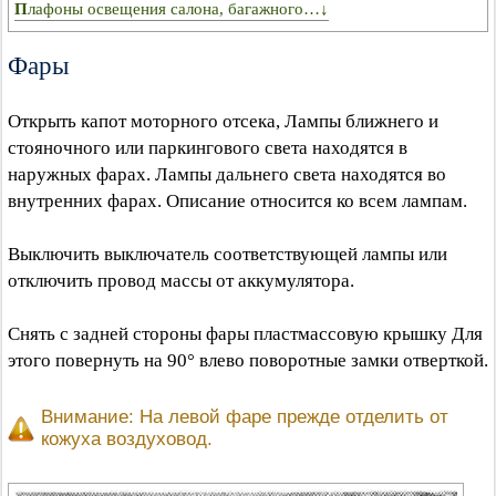
Плафоны освещения салона, багажного…↓
Фары
Открыть капот моторного отсека, Лампы ближнего и
стояночного или паркингового света находятся в
наружных фарах. Лампы дальнего света находятся во
внутренних фарах. Описание относится ко всем лампам.
Выключить выключатель соответствующей лампы или
отключить провод массы от аккумулятора.
Снять с задней стороны фары пластмассовую крышку Для
этого повернуть на 90° влево поворотные замки отверткой.
Внимание: На левой фаре прежде отделить от
кожуха воздуховод.