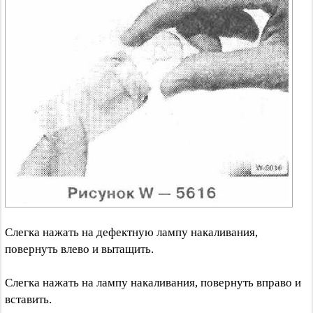
Слегка нажать на дефектную лампу накаливания,
повернуть влево и вытащить.
Слегка нажать на лампу накаливания, повернуть вправо и
вставить.