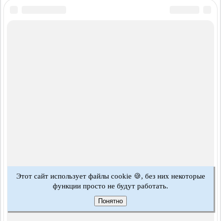
Этот сайт использует файлы cookie 🍪, без них некоторые
функции просто не будут работать.
Понятно