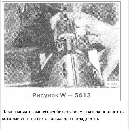
Лампа может заменяться без снятия указателя поворотов,
который снят на фото только для наглядности.