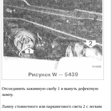
Отсоединить зажимную скобу 1 и вынуть дефектную
лампу.
Лампу стояночного или паркингового света 2 с легким