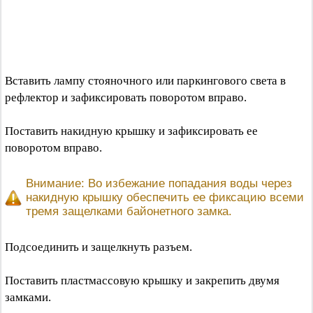
Вставить лампу стояночного или паркингового света в
рефлектор и зафиксировать поворотом вправо.
Поставить накидную крышку и зафиксировать ее
поворотом вправо.
Внимание: Во избежание попадания воды через
накидную крышку обеспечить ее фиксацию всеми
тремя защелками байонетного замка.
Подсоединить и защелкнуть разъем.
Поставить пластмассовую крышку и закрепить двумя
замками.