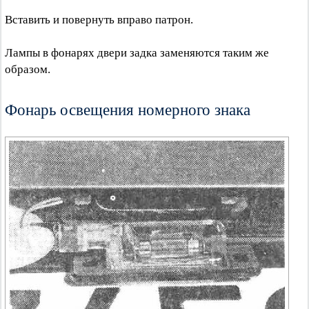
Вставить и повернуть вправо патрон.
Лампы в фонарях двери задка заменяются таким же
образом.
Фонарь освещения номерного знака