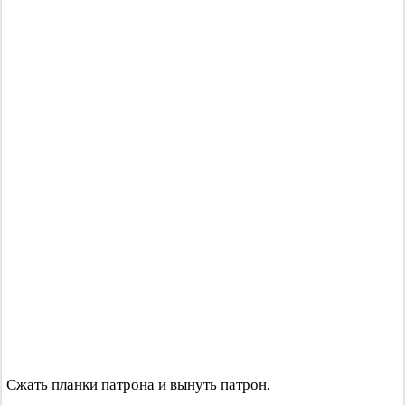
Сжать планки патрона и вынуть патрон.