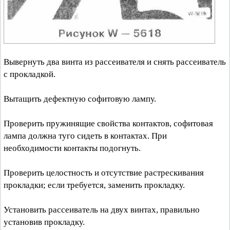
Вывернуть два винта из рассеивателя и снять рассеиватель
с прокладкой.
Вытащить дефектную софитовую лампу.
Проверить пружинящие свойства контактов, софитовая
лампа должна туго сидеть в контактах. При
необходимости контакты подогнуть.
Проверить целостность и отсутствие растрескивания
прокладки; если требуется, заменить прокладку.
Установить рассеиватель на двух винтах, правильно
установив прокладку.