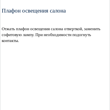
Плафон освещения салона
Отжать плафон освещения салона отверткой, заменить
софитовую лампу. При необходимости подогнуть
контакты.