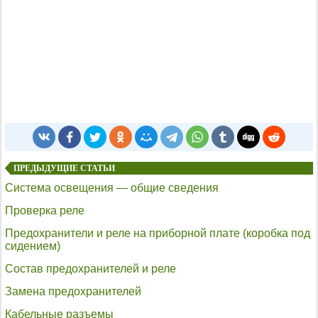
ПРЕДЫДУЩИЕ СТАТЬИ
Система освещения — общие сведения
Проверка реле
Предохранители и реле на приборной плате (коробка под
сидением)
Состав предохранителей и реле
Замена предохранителей
Кабельные разъемы