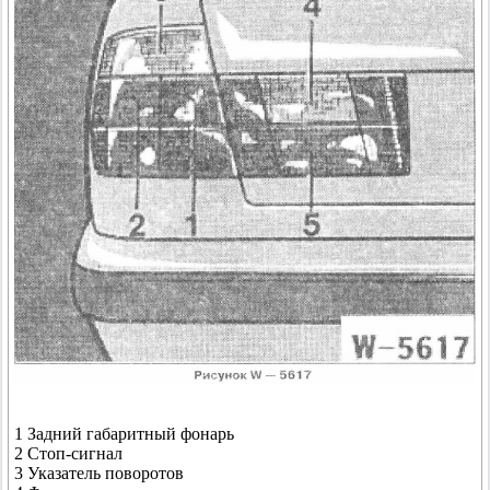
1 Задний габаритный фонарь
2 Стоп-сигнал
3 Указатель поворотов