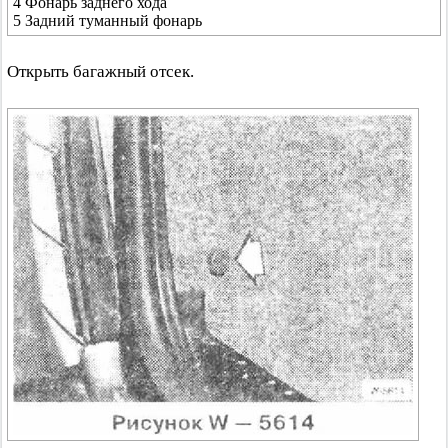
4 Фонарь заднего хода
5 Задний туманный фонарь
Открыть багажный отсек.