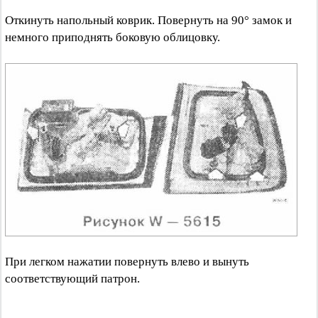
Откинуть напольный коврик. Повернуть на 90° замок и
немного приподнять боковую облицовку.
При легком нажатии повернуть влево и вынуть
соответствующий патрон.