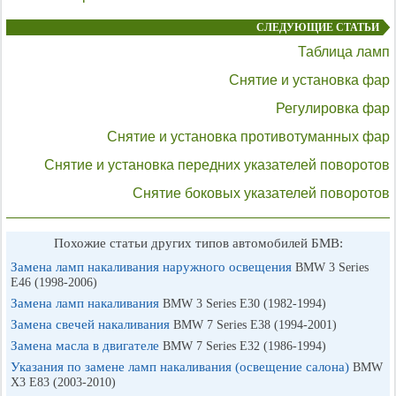
СЛЕДУЮЩИЕ СТАТЬИ
Таблица ламп
Снятие и установка фар
Регулировка фар
Снятие и установка противотуманных фар
Снятие и установка передних указателей поворотов
Снятие боковых указателей поворотов
Похожие статьи других типов автомобилей БМВ:
Замена ламп накаливания наружного освещения
BMW 3 Series
E46 (1998-2006)
Замена ламп накаливания
BMW 3 Series E30 (1982-1994)
Замена свечей накаливания
BMW 7 Series E38 (1994-2001)
Замена масла в двигателе
BMW 7 Series E32 (1986-1994)
Указания по замене ламп накаливания (освещение салона)
BMW
X3 E83 (2003-2010)