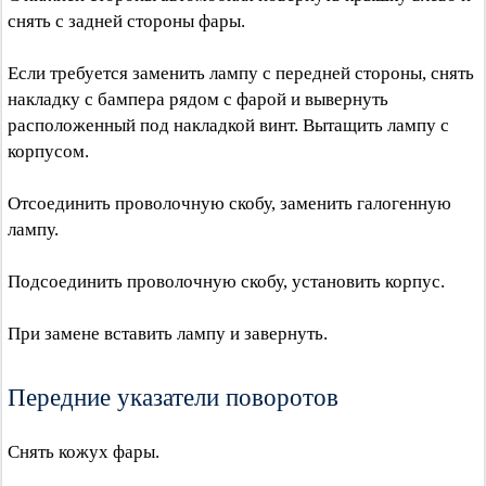
снять с задней стороны фары.
Если требуется заменить лампу с передней стороны, снять
накладку с бампера рядом с фарой и вывернуть
расположенный под накладкой винт. Вытащить лампу с
корпусом.
Отсоединить проволочную скобу, заменить галогенную
лампу.
Подсоединить проволочную скобу, установить корпус.
При замене вставить лампу и завернуть.
Передние указатели поворотов
Снять кожух фары.