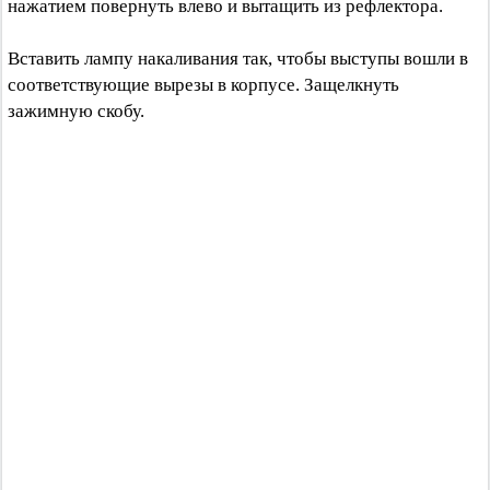
нажатием повернуть влево и вытащить из рефлектора.
Вставить лампу накаливания так, чтобы выступы вошли в
соответствующие вырезы в корпусе. Защелкнуть
зажимную скобу.