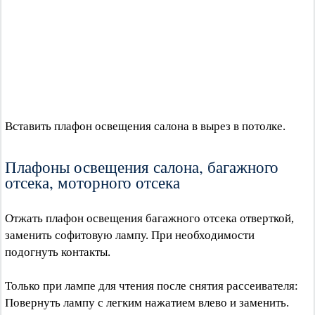
Вставить плафон освещения салона в вырез в потолке.
Плафоны освещения салона, багажного
отсека, моторного отсека
Отжать плафон освещения багажного отсека отверткой,
заменить софитовую лампу. При необходимости
подогнуть контакты.
Только при лампе для чтения после снятия рассеивателя:
Повернуть лампу с легким нажатием влево и заменить.