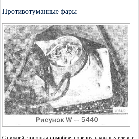
Противотуманные фары
С нижней стороны автомобиля повернуть крышку влево и