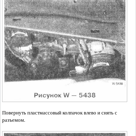
Повернуть пластмассовый колпачок влево и снять с
разъемом.