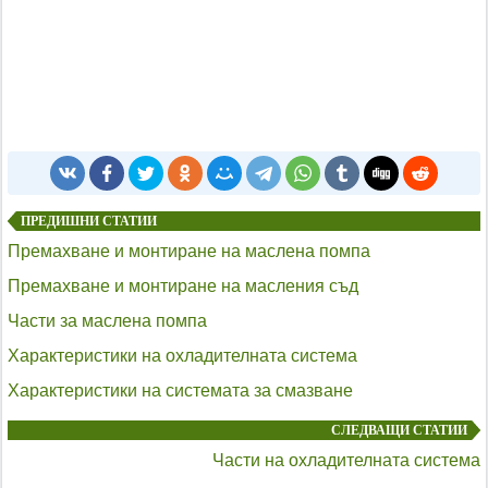
ПРЕДИШНИ СТАТИИ
Премахване и монтиране на маслена помпа
Премахване и монтиране на масления съд
Части за маслена помпа
Характеристики на охладителната система
Характеристики на системата за смазване
СЛЕДВАЩИ СТАТИИ
Части на охладителната система