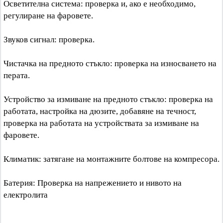
Осветителна система: проверка и, ако е необходимо,
регулиране на фаровете.
Звуков сигнал: проверка.
Чистачка на предното стъкло: проверка на износването на
перата.
Устройство за измиване на предното стъкло: проверка на
работата, настройка на дюзите, добавяне на течност,
проверка на работата на устройствата за измиване на
фаровете.
Климатик: затягане на монтажните болтове на компресора.
Батерия: Проверка на напрежението и нивото на
електролита