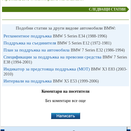
СЛЕДВАЩИ СТАТИИ
Подобни статии за други видове автомобили BMW:
Регламентное поддръжка
BMW 5 Series E34 (1988-1996)
Поддръжка на съединителя
BMW 5 Series E12 (1972-1981)
План за поддръжка на автомобила
BMW 7 Series E32 (1986-1994)
Спецификации за поддръжка на превозни средства
BMW 7 Series
E38 (1994-2001)
Индикатор за предстояща поддръжка (MOT)
BMW X3 Е83 (2003-
2010)
Интервали на поддръжка
BMW X5 E53 (1999-2006)
Коментари на посетители
Без коментари все още