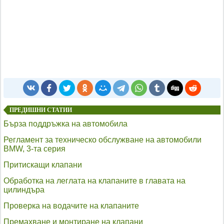
ПРЕДИШНИ СТАТИИ
Бърза поддръжка на автомобила
Регламент за техническо обслужване на автомобили
BMW, 3-та серия
Притискащи клапани
Обработка на леглата на клапаните в главата на
цилиндъра
Проверка на водачите на клапаните
Премахване и монтиране на клапани