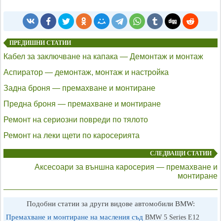
ПРЕДИШНИ СТАТИИ
Кабел за заключване на капака — Демонтаж и монтаж
Аспиратор — демонтаж, монтаж и настройка
Задна броня — премахване и монтиране
Предна броня — премахване и монтиране
Ремонт на сериозни повреди по тялото
Ремонт на леки щети по каросерията
СЛЕДВАЩИ СТАТИИ
Аксесоари за външна каросерия — премахване и
монтиране
Подобни статии за други видове автомобили BMW:
Премахване и монтиране на масления съд
BMW 5 Series E12