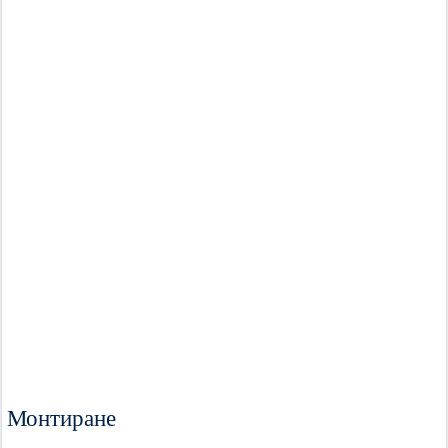
Монтиране