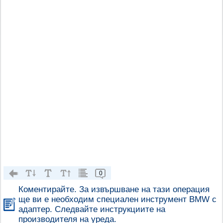
0
Коментирайте. За извършване на тази операция
ще ви е необходим специален инструмент BMW с
адаптер. Следвайте инструкциите на
производителя на уреда.