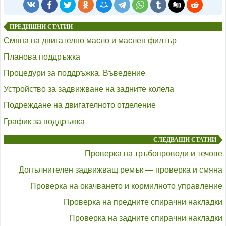
ПРЕДИШНИ СТАТИИ
Смяна на двигателно масло и маслен филтър
Планова поддръжка
Процедури за поддръжка. Въведение
Устройство за задвижване на задните колела
Подреждане на двигателното отделение
График за поддръжка
СЛЕДВАЩИ СТАТИИ
Проверка на тръбопроводи и течове
Допълнителен задвижващ ремък — проверка и смяна
Проверка на окачването и кормилното управление
Проверка на предните спирачни накладки
Проверка на задните спирачни накладки