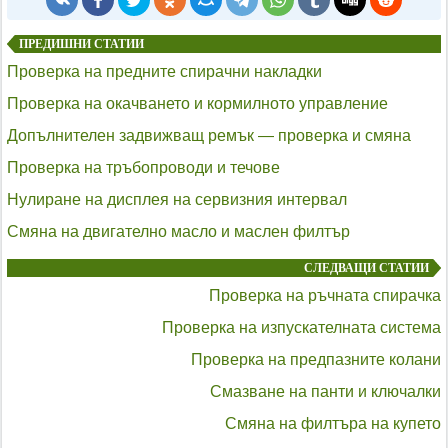
ПРЕДИШНИ СТАТИИ
Проверка на предните спирачни накладки
Проверка на окачването и кормилното управление
Допълнителен задвижващ ремък — проверка и смяна
Проверка на тръбопроводи и течове
Нулиране на дисплея на сервизния интервал
Смяна на двигателно масло и маслен филтър
СЛЕДВАЩИ СТАТИИ
Проверка на ръчната спирачка
Проверка на изпускателната система
Проверка на предпазните колани
Смазване на панти и ключалки
Смяна на филтъра на купето