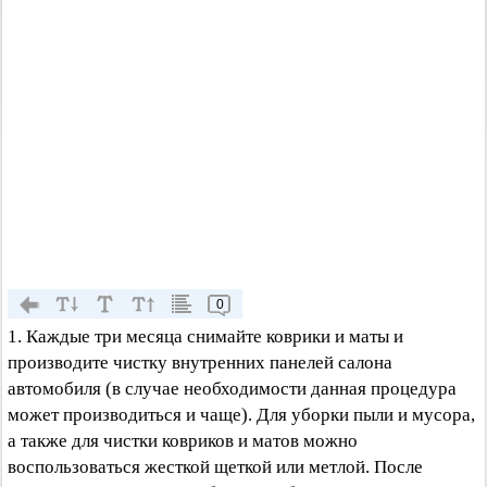
0
1. Каждые три месяца снимайте коврики и маты и
производите чистку внутренних панелей салона
автомобиля (в случае необходимости данная процедура
может производиться и чаще). Для уборки пыли и мусора,
а также для чистки ковриков и матов можно
воспользоваться жесткой щеткой или метлой. После