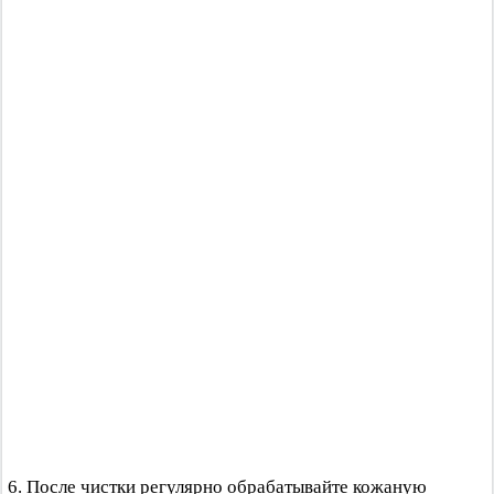
6. После чистки регулярно обрабатывайте кожаную