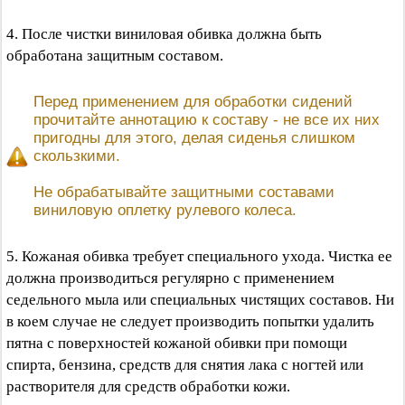
4. После чистки виниловая обивка должна быть
обработана защитным составом.
Перед применением для обработки сидений
прочитайте аннотацию к составу - не все их них
пригодны для этого, делая сиденья слишком
скользкими.
Не обрабатывайте защитными составами
виниловую оплетку рулевого колеса.
5. Кожаная обивка требует специального ухода. Чистка ее
должна производиться регулярно с применением
седельного мыла или специальных чистящих составов. Ни
в коем случае не следует производить попытки удалить
пятна с поверхностей кожаной обивки при помощи
спирта, бензина, средств для снятия лака с ногтей или
растворителя для средств обработки кожи.