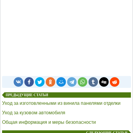
ПРЕДЫДУЩИЕ СТАТЬИ
Уход за изготовленными из винила панелями отделки
Уход за кузовом автомобиля
Общая информация и меры безопасности