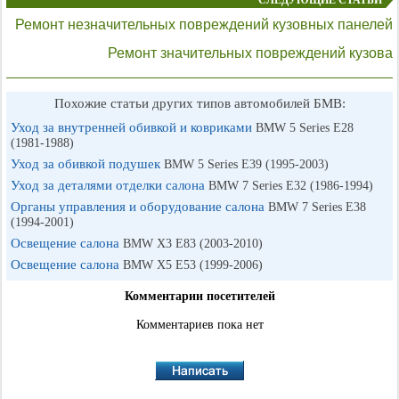
СЛЕДУЮЩИЕ СТАТЬИ
Ремонт незначительных повреждений кузовных панелей
Ремонт значительных повреждений кузова
Похожие статьи других типов автомобилей БМВ:
Уход за внутренней обивкой и ковриками
BMW 5 Series E28
(1981-1988)
Уход за обивкой подушек
BMW 5 Series E39 (1995-2003)
Уход за деталями отделки салона
BMW 7 Series E32 (1986-1994)
Органы управления и оборудование салона
BMW 7 Series E38
(1994-2001)
Освещение салона
BMW X3 E83 (2003-2010)
Освещение салона
BMW X5 E53 (1999-2006)
Комментарии посетителей
Комментариев пока нет