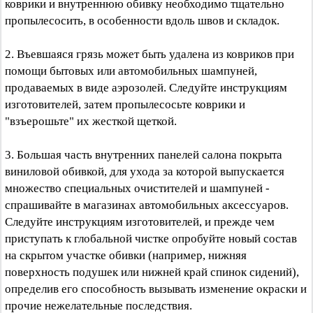
коврики и внутреннюю обивку необходимо тщательно
пропылесосить, в особенности вдоль швов и складок.
2. Въевшаяся грязь может быть удалена из ковриков при
помощи бытовых или автомобильных шампуней,
продаваемых в виде аэрозолей. Следуйте инструкциям
изготовителей, затем пропылесосьте коврики и
"взъерошьте" их жесткой щеткой.
3. Большая часть внутренних панелей салона покрыта
виниловой обивкой, для ухода за которой выпускается
множество специальных очистителей и шампуней -
спрашивайте в магазинах автомобильных аксессуаров.
Следуйте инструкциям изготовителей, и прежде чем
приступать к глобальной чистке опробуйте новый состав
на скрытом участке обивки (например, нижняя
поверхность подушек или нижней край спинок сидений),
определив его способность вызывать изменение окраски и
прочие нежелательные последствия.