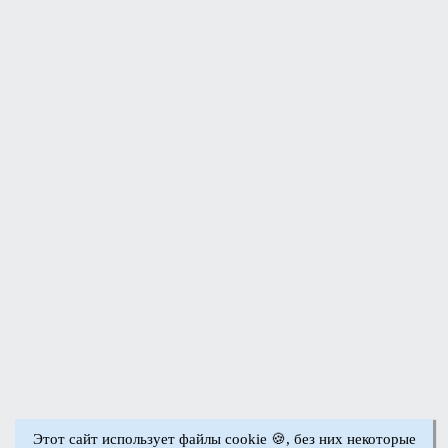
Этот сайт использует файлы cookie 🍪, без них некоторые