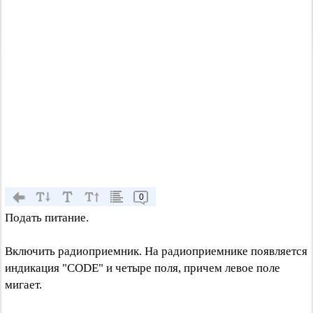
0
Подать питание.
Включить радиоприемник. На радиоприемнике появляется
индикация "CODE" и четыре поля, причем левое поле
мигает.