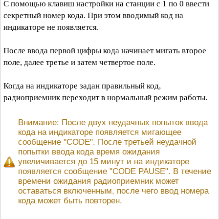
С помощью клавиш настройки на станции с 1 по 0 ввести
секретный номер кода. При этом вводимый код на
индикаторе не появляется.
После ввода первой цифры кода начинает мигать второе
поле, далее третье и затем четвертое поле.
Когда на индикаторе задан правильный код,
радиоприемник переходит в нормальный режим работы.
Внимание: После двух неудачных попыток ввода
кода на индикаторе появляется мигающее
сообщение "CODE". После третьей неудачной
попытки ввода кода время ожидания
увеличивается до 15 минут и на индикаторе
появляется сообщение "CODE PAUSE". В течение
времени ожидания радиоприемник может
оставаться включенным, после чего ввод номера
кода может быть повторен.