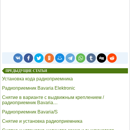
ПРЕДЫДУЩИЕ СТАТЬИ
Установка кода радиоприемника
Радиоприемник Bavaria Elektronic
Снятие в варианте с выдвижным креплением /
радиоприемник Bavaria…
Радиоприемник Bavaria/S
Снятие и установка радиоприемника