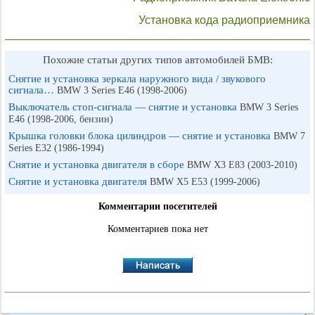
Установка кода радиоприемника
Похожие статьи других типов автомобилей БМВ:
Снятие и установка зеркала наружного вида / звукового
сигнала…
BMW 3 Series E46 (1998-2006)
Выключатель стоп-сигнала — снятие и установка
BMW 3 Series
E46 (1998-2006, бензин)
Крышка головки блока цилиндров — снятие и установка
BMW 7
Series E32 (1986-1994)
Снятие и установка двигателя в сборе
BMW X3 E83 (2003-2010)
Снятие и установка двигателя
BMW X5 E53 (1999-2006)
Комментарии посетителей
Комментариев пока нет