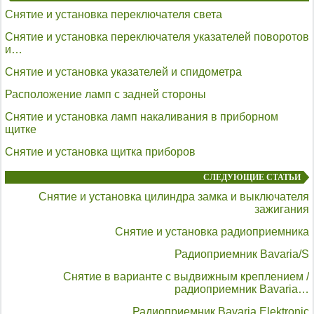
Снятие и установка переключателя света
Снятие и установка переключателя указателей поворотов
и…
Снятие и установка указателей и спидометра
Расположение ламп с задней стороны
Снятие и установка ламп накаливания в приборном
щитке
Снятие и установка щитка приборов
СЛЕДУЮЩИЕ СТАТЬИ
Снятие и установка цилиндра замка и выключателя
зажигания
Снятие и установка радиоприемника
Радиоприемник Bavaria/S
Снятие в варианте с выдвижным креплением /
радиоприемник Bavaria…
Радиоприемник Bavaria Elektronic