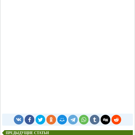
ПРЕДЫДУЩИЕ СТАТЬИ