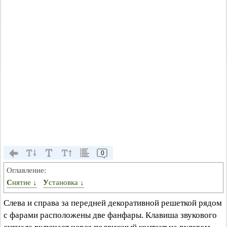
0
Оглавление:
Снятие ↓
Установка ↓
Слева и справа за передней декоративной решеткой рядом
с фарами расположены две фанфары. Клавиша звукового