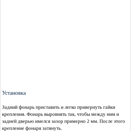
Установка
Задний фонарь приставить и легко привернуть гайки
крепления. Фонарь выровнять так, чтобы между ним и
задней дверью имелся зазор примерно 2 мм. После этого
крепление фонаря затянуть.