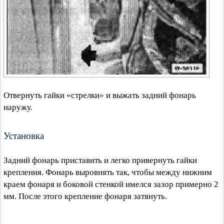
Отвернуть гайки «стрелки» и выжать задний фонарь
наружу.
Установка
Задний фонарь приставить и легко привернуть гайки
крепления. Фонарь выровнять так, чтобы между нижним
краем фонаря и боковой стенкой имелся зазор примерно 2
мм. После этого крепление фонаря затянуть.