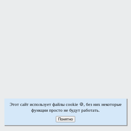
Этот сайт использует файлы cookie 🍪, без них некоторые
функции просто не будут работать.
Понятно