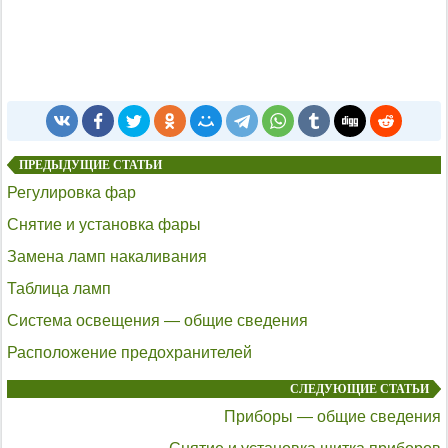
ПРЕДЫДУЩИЕ СТАТЬИ
Регулировка фар
Снятие и установка фары
Замена ламп накаливания
Таблица ламп
Система освещения — общие сведения
Расположение предохранителей
СЛЕДУЮЩИЕ СТАТЬИ
Приборы — общие сведения