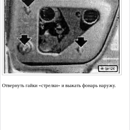
Отвернуть гайки «стрелки» и выжать фонарь наружу.