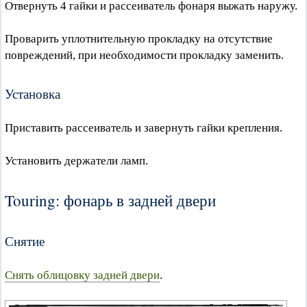
Отвернуть 4 гайки и рассеиватель фонаря выжать наружу.
Проварить уплотнительную прокладку на отсутствие
повреждений, при необходимости прокладку заменить.
Установка
Приставить рассеиватель и завернуть гайки крепления.
Установить держатели ламп.
Touring: фонарь в задней двери
Снятие
Снять облицовку задней двери
.