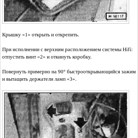
Крышку «1» открыть и открепить.
При исполнении с верхним расположением системы Hifi:
отпустить винт «2» и откинуть коробку.
Повернуть примерно на 90° быстрооткрывающийся зажим
и вытащить держатели ламп «3».