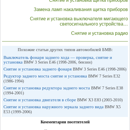
Снятие и установка щитка приборов
Замена ламп накаливания щитка приборов
Снятие и установка выключателя мигающего
светосигнального устройства…
Снятие и установка радио
Похожие статьи других типов автомобилей БМВ:
Выключатель фонаря заднего хода — проверка, снятие и
установка
BMW 3 Series E46 (1998-2006, бензин)
Снятие и установка заднего фонаря
BMW 3 Series E46 (1998-2006)
Редуктор заднего моста снятие и установка
BMW 7 Series E32
(1986-1994)
Снятие и установка редуктора заднего моста
BMW 7 Series E38
(1994-2001)
Снятие и установка двигателя в сборе
BMW X3 E83 (2003-2010)
Снятие и установка наружного зеркала заднего вида
BMW X5
E53 (1999-2006)
Комментарии посетителей