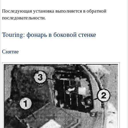
Последующая установка выполняется в обратной
последовательности.
Touring: фонарь в боковой стенке
Снятие