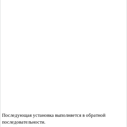
Последующая установка выполняется в обратной
последовательности.