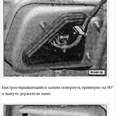
Быстрооткрывающийся зажим повернуть примерно на 90°
и вынуть держатели ламп.