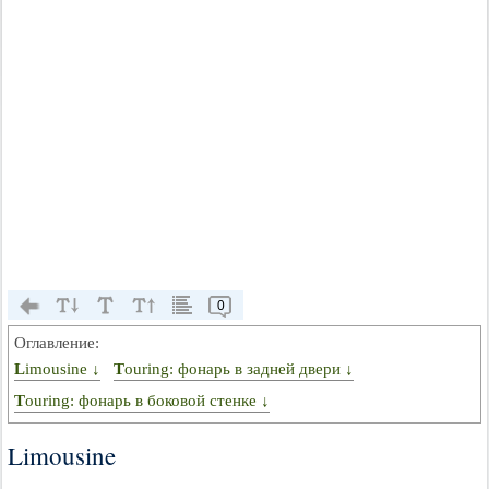
0
Оглавление:
Limousine ↓
Touring: фонарь в задней двери ↓
Touring: фонарь в боковой стенке ↓
Limousine