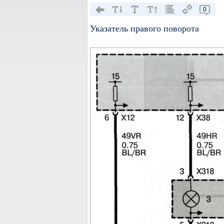
0
Указатель правого поворота