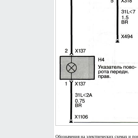
Обозначения на электрических схемах и по