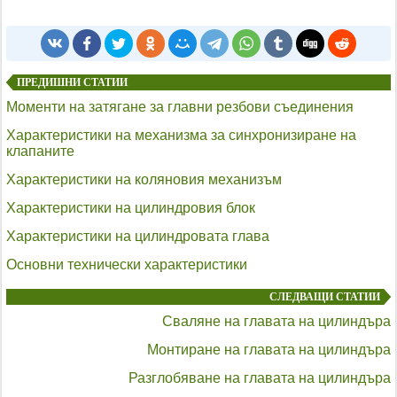
ПРЕДИШНИ СТАТИИ
Моменти на затягане за главни резбови съединения
Характеристики на механизма за синхронизиране на
клапаните
Характеристики на коляновия механизъм
Характеристики на цилиндровия блок
Характеристики на цилиндровата глава
Основни технически характеристики
СЛЕДВАЩИ СТАТИИ
Сваляне на главата на цилиндъра
Монтиране на главата на цилиндъра
Разглобяване на главата на цилиндъра