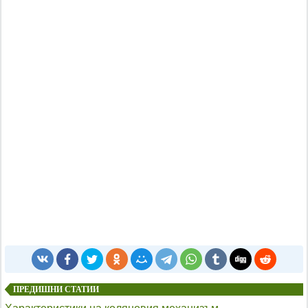
ПРЕДИШНИ СТАТИИ