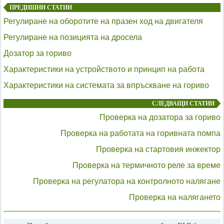
ПРЕДИШНИ СТАТИИ
Регулиране на оборотите на празен ход на двигателя
Регулиране на позицията на дросела
Дозатор за гориво
Характеристики на устройството и принцип на работа
Характеристики на системата за впръскване на гориво
СЛЕДВАЩИ СТАТИИ
Проверка на дозатора за гориво
Проверка на работата на горивната помпа
Проверка на стартовия инжектор
Проверка на термичното реле за време
Проверка на регулатора на контролното налягане
Проверка на налягането