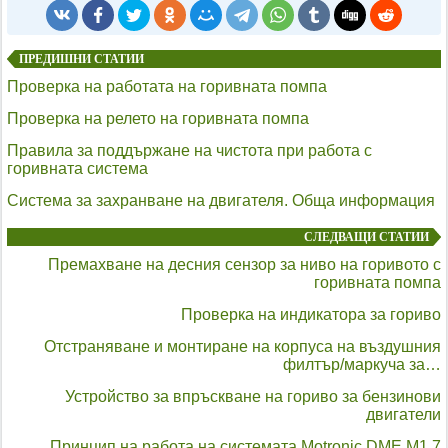
ПРЕДИШНИ СТАТИИ
Проверка на работата на горивната помпа
Проверка на релето на горивната помпа
Правила за поддържане на чистота при работа с
горивната система
Система за захранване на двигателя. Обща информация
СЛЕДВАЩИ СТАТИИ
Премахване на десния сензор за ниво на горивото с
горивната помпа
Проверка на индикатора за гориво
Отстраняване и монтиране на корпуса на въздушния
филтър/маркуча за…
Устройство за впръскване на гориво за бензинови
двигатели
Принцип на работа на системата Motronic DME M1.7