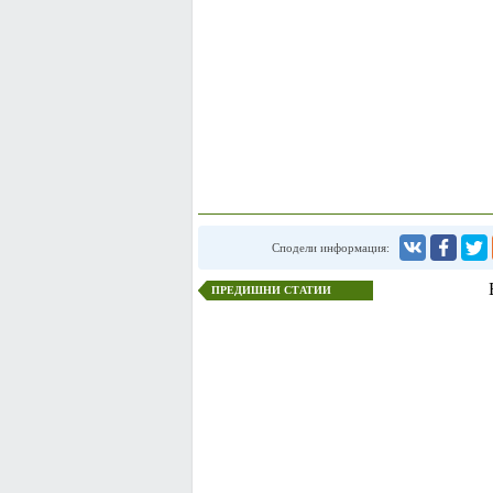
Сподели информация:
ПРЕДИШНИ СТАТИИ