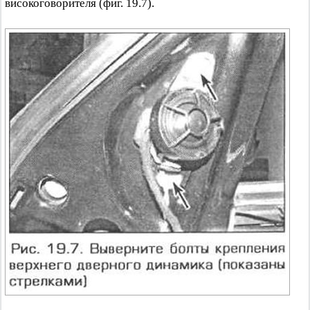
високоговорителя (фиг. 19.7).