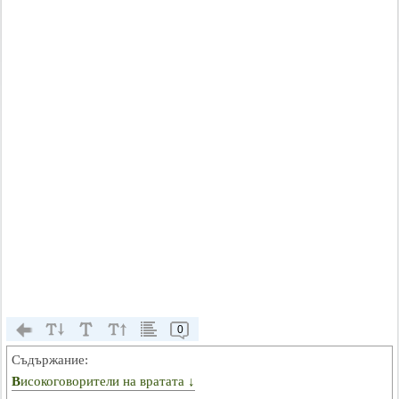
0
Съдържание:
Високоговорители на вратата ↓