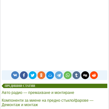
ПРЕДИШНИ СТАТИИ
Авто радио — премахване и монтиране
Компоненти за миене на предно стъкло/фарове —
Демонтаж и монтаж