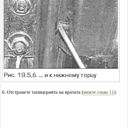
6. Отстранете тапицерията на вратата (
вижте глава 11
).