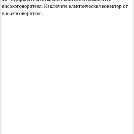
високоговорителя. Изключете електрическия конектор от
високоговорителя.