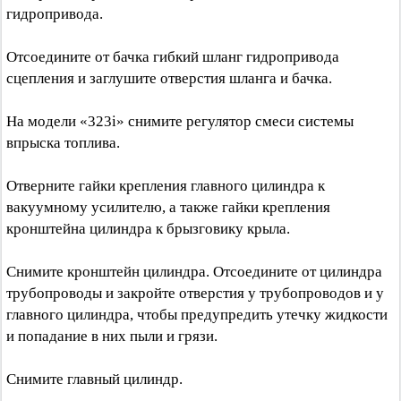
гидропривода.
Отсоедините от бачка гибкий шланг гидропривода
сцепления и заглушите отверстия шланга и бачка.
На модели «323i» снимите регулятор смеси системы
впрыска топлива.
Отверните гайки крепления главного цилиндра к
вакуумному усилителю, а также гайки крепления
кронштейна цилиндра к брызговику крыла.
Снимите кронштейн цилиндра. Отсоедините от цилиндра
трубопроводы и закройте отверстия у трубопроводов и у
главного цилиндра, чтобы предупредить утечку жидкости
и попадание в них пыли и грязи.
Снимите главный цилиндр.