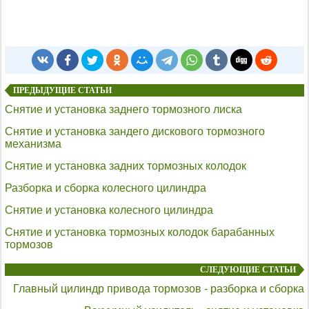
ПРЕДЫДУЩИЕ СТАТЬИ
Снятие и установка заднего тормозного лиска
Снятие и установка зандего дискового тормозного
механизма
Снятие и установка задних тормозных колодок
Разборка и сборка колесного цилиндра
Снятие и установка колесного цилиндра
Снятие и установка тормозных колодок барабанных
тормозов
СЛЕДУЮЩИЕ СТАТЬИ
Главный цилиндр привода тормозов - разборка и сборка