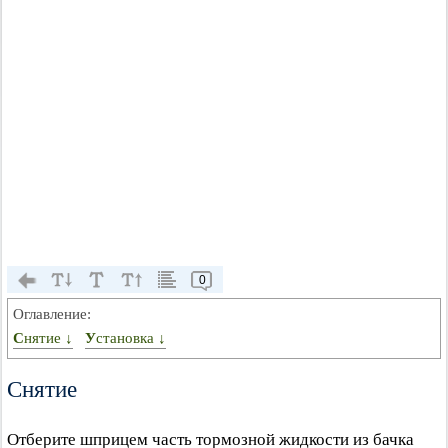
0
Оглавление:
Снятие ↓
Установка ↓
Снятие
Отберите шприцем часть тормозной жидкости из бачка