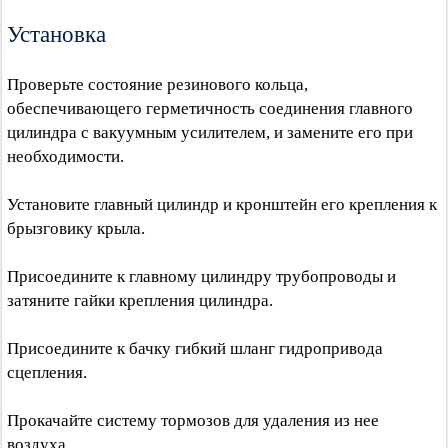
Установка
Проверьте состояние резинового кольца,
обеспечивающего герметичность соединения главного
цилиндра с вакуумным усилителем, и замените его при
необходимости.
Установите главный цилиндр и кронштейн его крепления к
брызговику крыла.
Присоедините к главному цилиндру трубопроводы и
затяните гайки крепления цилиндра.
Присоедините к бачку гибкий шланг гидропривода
сцепления.
Прокачайте систему тормозов для удаления из нее
воздуха.