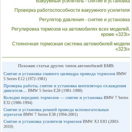
Вакуумный усилитель - снятие и установка
Проверка работоспособности вакуумного усилителя
Регулятор давления - снятие и установка
Регулировка тормозов на автомобилях всех моделей,
кроме «323i»
Стояночная тормозная система автомобилей модели
«323i»
Похожие статьи других типов автомобилей БМВ:
Снятие и установка главного цилиндра привода тормозов
BMW
5 Series E12 (1972-1981)
Проверка работы, снятие и установка вентилятора охлаждения
двигателя…
BMW 5 Series E28 (1981-1988)
Колодки передних тормозов — снятие и установка
BMW 7 Series
E32 (1986-1994)
Снятие и установка ремней привода вспомогательных
агрегатов
BMW 7 Series E38 (1994-2001)
Снятие и установка усилителя тормозов
BMW X3 E83 (2003-
2010)